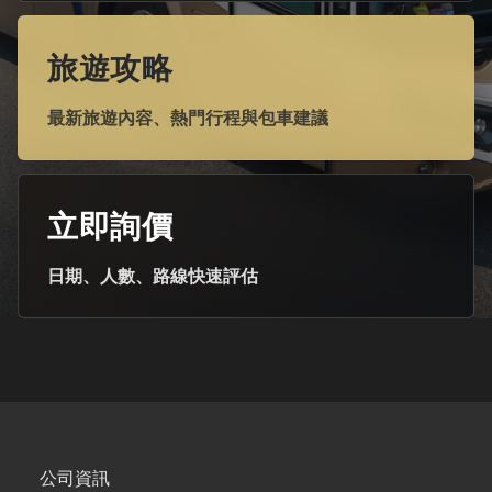
旅遊攻略
最新旅遊內容、熱門行程與包車建議
立即詢價
日期、人數、路線快速評估
公司資訊