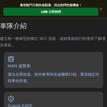
暑假熱門日期快速額滿，現在詢問把握機會！
✕
LINE 立即詢問
車隊介紹
建立每一種車型的獨立 SEO 頁面，讓旅客能依行程需求了解適
合車款。
MAN 遊覽車
適合企業旅遊、校外教學與長途團體行程，重視穩定性
與乘坐舒適。
Scania K400