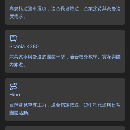
高規格遊覽車選項，適合長途旅遊、企業接待與高舒適
度需求。
Scania K380
兼具效率與舒適的團體車型，適合校外教學、賞花與國
內旅遊。
Hino
台灣常見車隊主力，適合穩定接送、短中程旅遊與日常
團體活動。