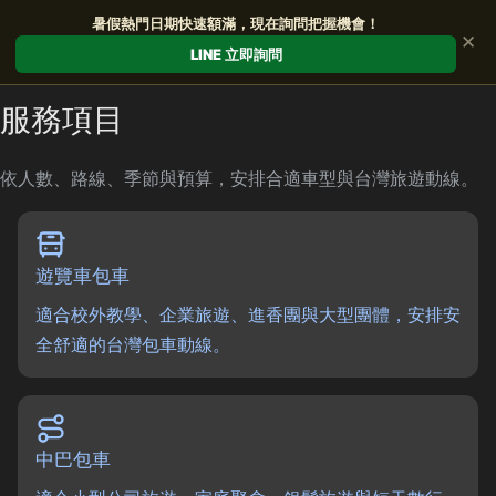
暑假熱門日期快速額滿，現在詢問把握機會！
✕
LINE 立即詢問
服務項目
依人數、路線、季節與預算，安排合適車型與台灣旅遊動線。
遊覽車包車
適合校外教學、企業旅遊、進香團與大型團體，安排安
全舒適的台灣包車動線。
中巴包車