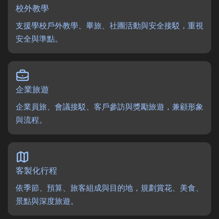
校外教學
支援學校戶外教學、畢旅、社團活動與安全接駁，重視
安全與準點。
企業旅遊
企業員旅、會議接駁、客戶參訪與獎勵旅遊，兼顧形象
與流程。
客製化行程
依季節、預算、旅客組成與目的地，規劃賞花、美食、
景點與深度旅遊。