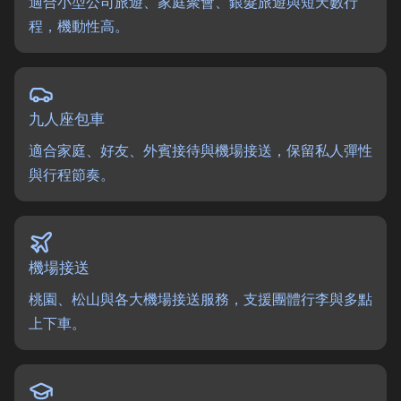
適合小型公司旅遊、家庭聚會、銀髮旅遊與短天數行
程，機動性高。
九人座包車
適合家庭、好友、外賓接待與機場接送，保留私人彈性
與行程節奏。
機場接送
桃園、松山與各大機場接送服務，支援團體行李與多點
上下車。